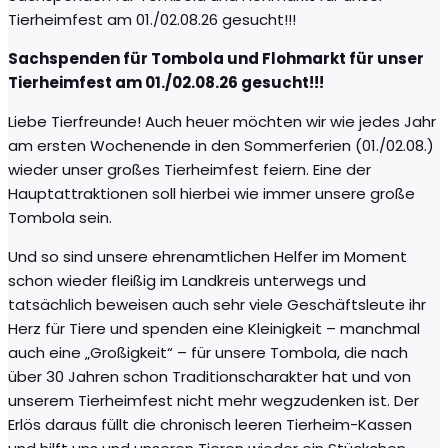
Tierheimfest am 01./02.08.26 gesucht!!!
Sachspenden für Tombola und Flohmarkt für unser
Tierheimfest am 01./02.08.26 gesucht!!!
Liebe Tierfreunde! Auch heuer möchten wir wie jedes Jahr
am ersten Wochenende in den Sommerferien (01./02.08.)
wieder unser großes Tierheimfest feiern. Eine der
Hauptattraktionen soll hierbei wie immer unsere große
Tombola sein.
Und so sind unsere ehrenamtlichen Helfer im Moment
schon wieder fleißig im Landkreis unterwegs und
tatsächlich beweisen auch sehr viele Geschäftsleute ihr
Herz für Tiere und spenden eine Kleinigkeit – manchmal
auch eine „Großigkeit“ – für unsere Tombola, die nach
über 30 Jahren schon Traditionscharakter hat und von
unserem Tierheimfest nicht mehr wegzudenken ist. Der
Erlös daraus füllt die chronisch leeren Tierheim-Kassen