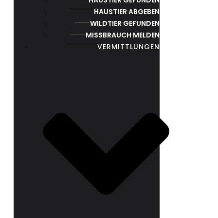
HAUSTIER ABGEBEN
WILDTIER GEFUNDEN
MISSBRAUCH MELDEN
VERMITTLUNGEN