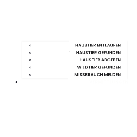
HAUSTIER ENTLAUFEN
HAUSTIER GEFUNDEN
HAUSTIER ABGEBEN
WILDTIER GEFUNDEN
MISSBRAUCH MELDEN
VERMITTLUNGEN