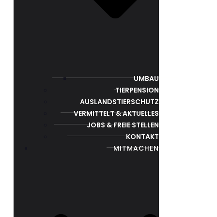
UMBAU
TIERPENSION
AUSLANDSTIERSCHUTZ
VERMITTELT & AKTUELLES
JOBS & FREIE STELLEN
KONTAKT
MITMACHEN