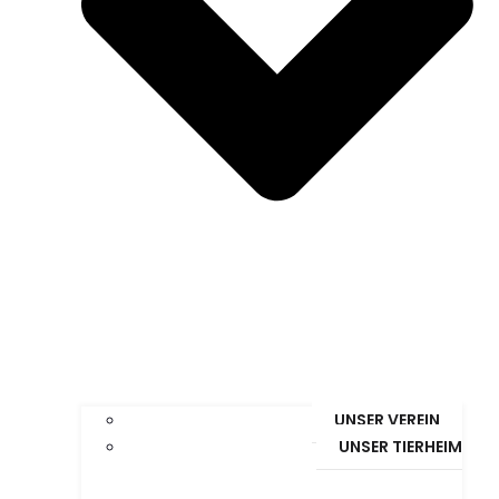
UNSER VEREIN
UNSER TIERHEIM