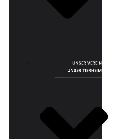
UNSER VEREIN
UNSER TIERHEIM