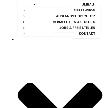
UMBAU
TIERPENSION
AUSLANDSTIERSCHUTZ
VERMITTELT & AKTUELLES
JOBS & FREIE STELLEN
KONTAKT
MITMACHEN