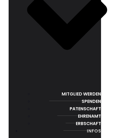
MITGLIED WERDEN
SPENDEN
PATENSCHAFT
EHRENAMT
ERBSCHAFT
INFOS