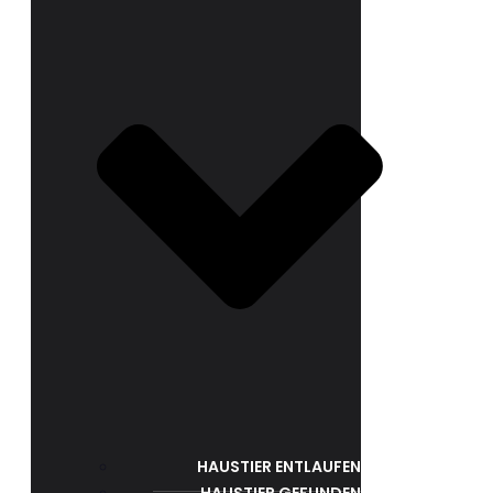
HAUSTIER ENTLAUFEN
HAUSTIER GEFUNDEN