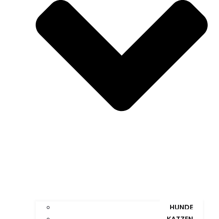
HUNDE
KATZEN