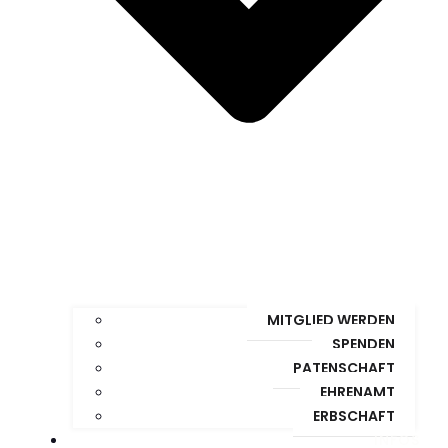
MITGLIED WERDEN
SPENDEN
PATENSCHAFT
EHRENAMT
ERBSCHAFT
INFOS