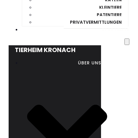
KLEINTIERE
PATENTIERE
PRIVATVERMITTLUNGEN
STARTSEITE
TIERHEIM KRONACH
ÜBER UNS