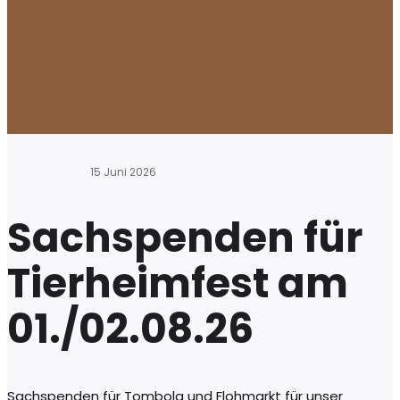
15 Juni 2026
Sachspenden für
Tierheimfest am
01./02.08.26
Sachspenden für Tombola und Flohmarkt für unser