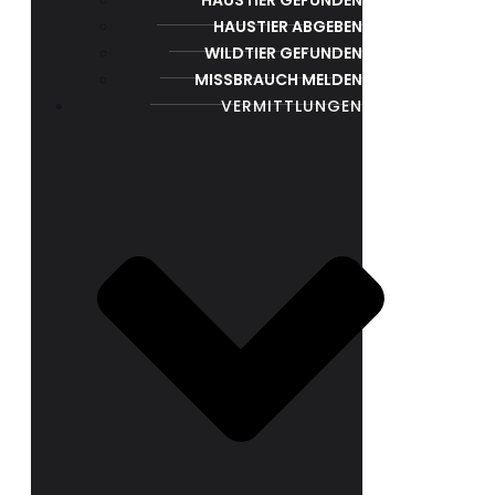
HAUSTIER ABGEBEN
WILDTIER GEFUNDEN
MISSBRAUCH MELDEN
VERMITTLUNGEN