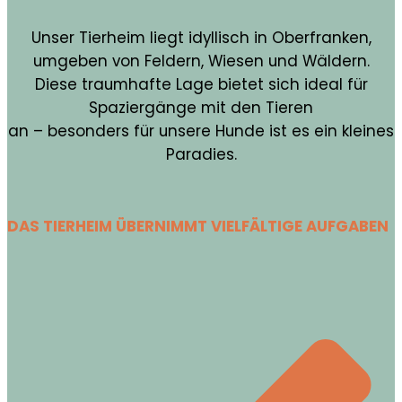
Unser Tierheim liegt idyllisch in Oberfranken,
umgeben von Feldern, Wiesen und Wäldern.
Diese traumhafte Lage bietet sich ideal für
Spaziergänge mit den Tieren
an – besonders für unsere Hunde ist es ein kleines
Paradies.
DAS TIERHEIM ÜBERNIMMT VIELFÄLTIGE AUFGABEN