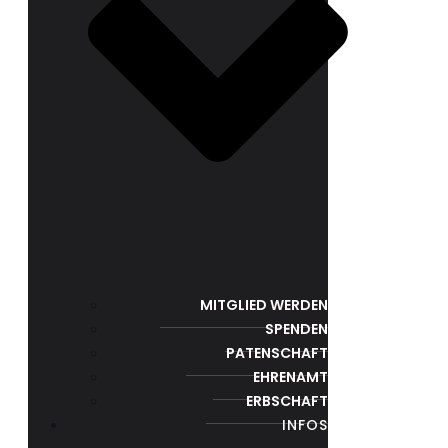
MITGLIED WERDEN
SPENDEN
PATENSCHAFT
EHRENAMT
ERBSCHAFT
INFOS