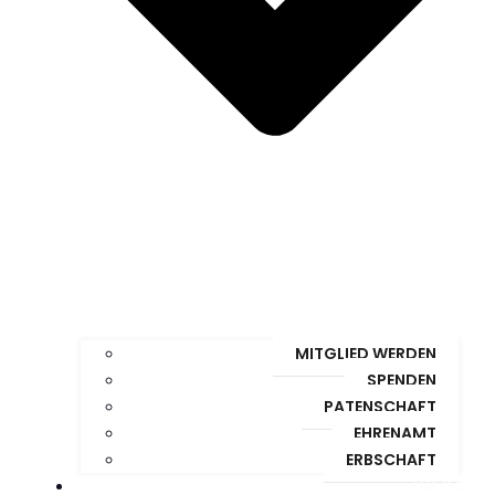
MITGLIED WERDEN
SPENDEN
PATENSCHAFT
EHRENAMT
ERBSCHAFT
INFOS