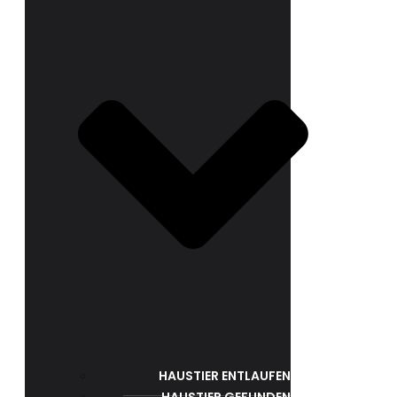
HAUSTIER ENTLAUFEN
HAUSTIER GEFUNDEN