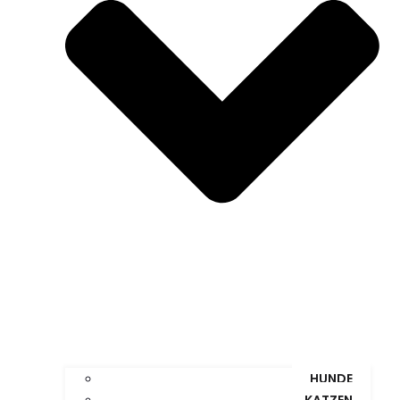
HUNDE
KATZEN