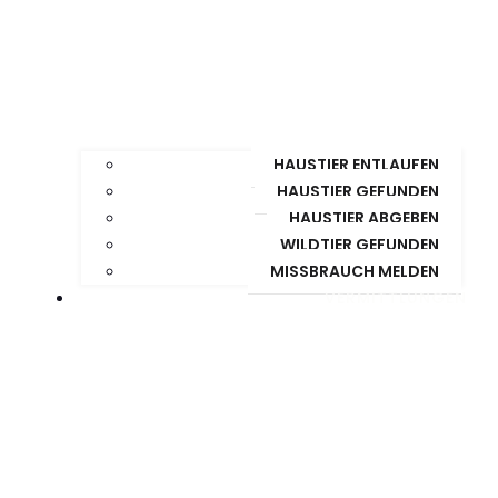
HAUSTIER ENTLAUFEN
HAUSTIER GEFUNDEN
HAUSTIER ABGEBEN
WILDTIER GEFUNDEN
MISSBRAUCH MELDEN
VERMITTLUNGEN