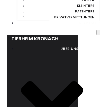
KLEINTIERE
PATENTIERE
PRIVATVERMITTLUNGEN
STARTSEITE
TIERHEIM KRONACH
ÜBER UNS