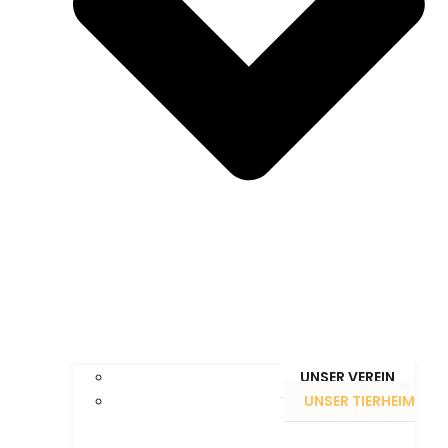
UNSER VEREIN
UNSER TIERHEIM