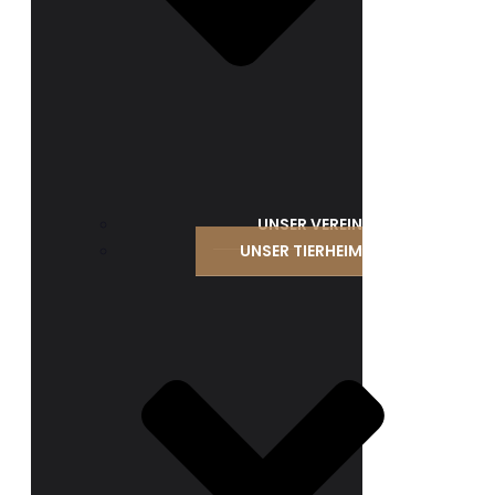
UNSER VEREIN
UNSER TIERHEIM