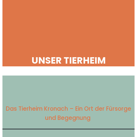
UNSER TIERHEIM
Das Tierheim Kronach – Ein Ort der Fürsorge
und Begegnung