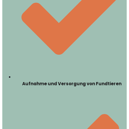
Aufnahme und Versorgung von Fundtieren