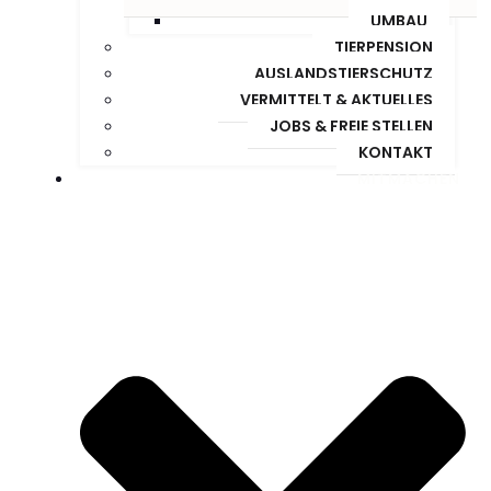
UMBAU
TIERPENSION
AUSLANDSTIERSCHUTZ
VERMITTELT & AKTUELLES
JOBS & FREIE STELLEN
KONTAKT
MITMACHEN