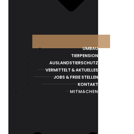
UMBAU
TIERPENSION
AUSLANDSTIERSCHUTZ
VERMITTELT & AKTUELLES
JOBS & FREIE STELLEN
KONTAKT
MITMACHEN