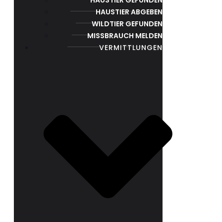
HAUSTIER ABGEBEN
WILDTIER GEFUNDEN
MISSBRAUCH MELDEN
VERMITTLUNGEN