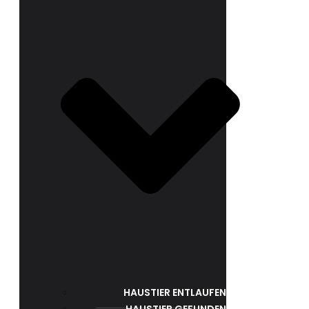
HAUSTIER ENTLAUFEN
HAUSTIER GEFUNDEN