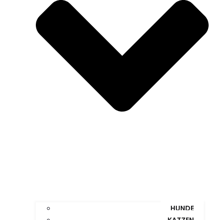
HUNDE
KATZEN