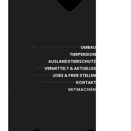
UMBAU
TIERPENSION
AUSLANDSTIERSCHUTZ
VERMITTELT & AKTUELLES
JOBS & FREIE STELLEN
KONTAKT
MITMACHEN