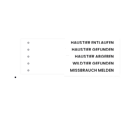
HAUSTIER ENTLAUFEN
HAUSTIER GEFUNDEN
HAUSTIER ABGEBEN
WILDTIER GEFUNDEN
MISSBRAUCH MELDEN
VERMITTLUNGEN