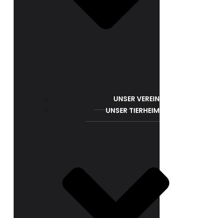
UNSER VEREIN
UNSER TIERHEIM