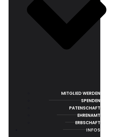
MITGLIED WERDEN
SPENDEN
PATENSCHAFT
EHRENAMT
ERBSCHAFT
INFOS