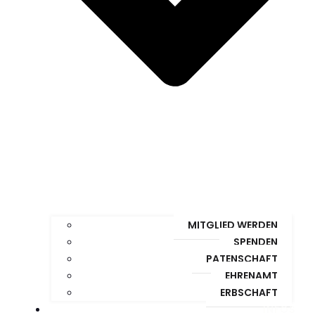
MITGLIED WERDEN
SPENDEN
PATENSCHAFT
EHRENAMT
ERBSCHAFT
INFOS