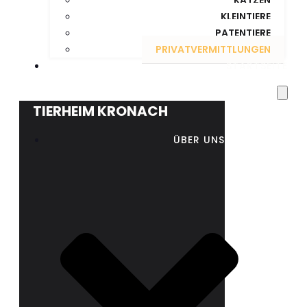
KLEINTIERE
PATENTIERE
PRIVATVERMITTLUNGEN
STARTSEITE
TIERHEIM KRONACH
ÜBER UNS