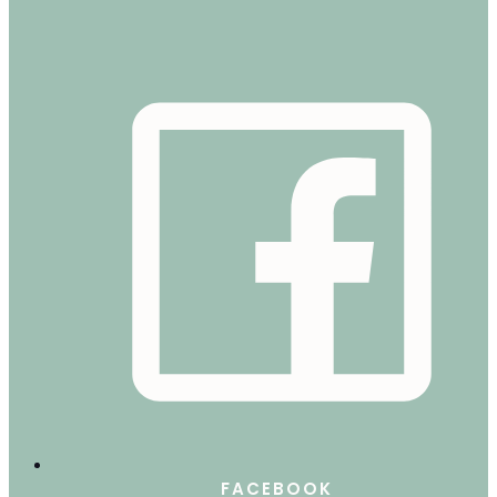
FACEBOOK