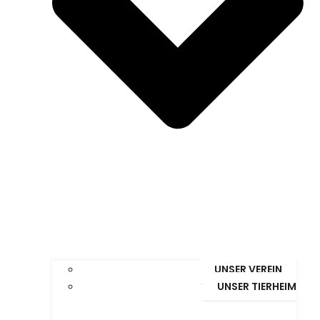
UNSER VEREIN
UNSER TIERHEIM