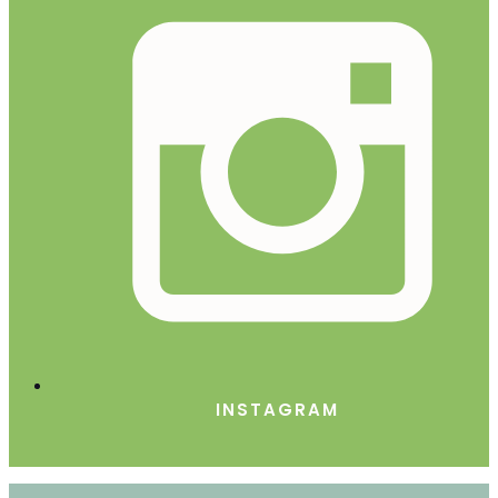
INSTAGRAM