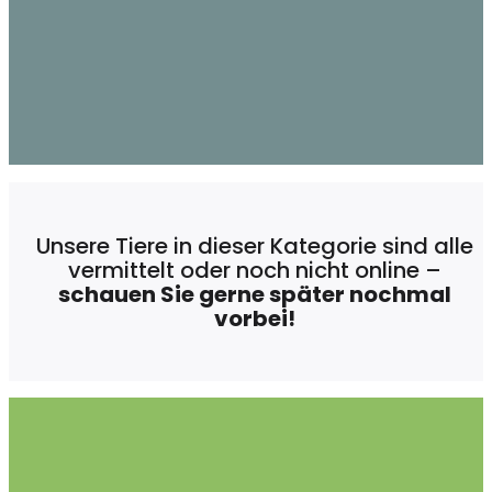
Unsere Tiere in dieser Kategorie sind alle
vermittelt oder noch nicht online –
schauen Sie gerne später nochmal
vorbei!