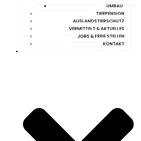
UMBAU
TIERPENSION
AUSLANDSTIERSCHUTZ
VERMITTELT & AKTUELLES
JOBS & FREIE STELLEN
KONTAKT
MITMACHEN