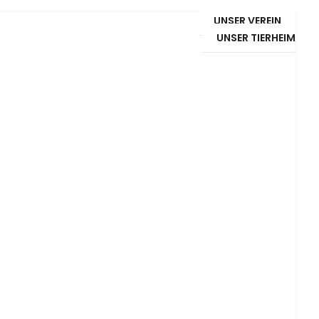
UNSER VEREIN
UNSER TIERHEIM