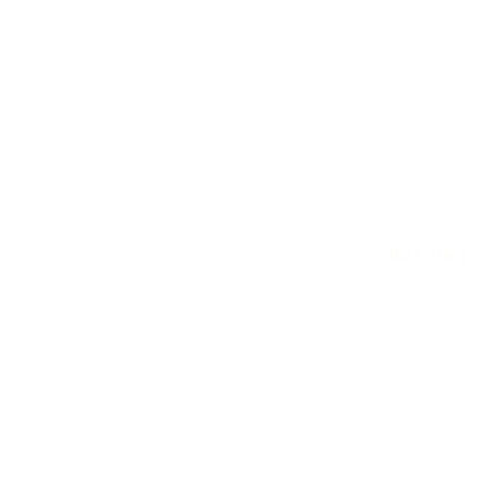
ÜBER UNS