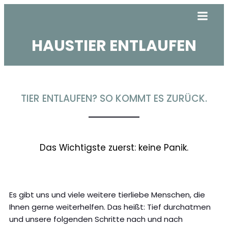
HAUSTIER ENTLAUFEN
TIER ENTLAUFEN? SO KOMMT ES ZURÜCK.
Das Wichtigste zuerst: keine Panik.
Es gibt uns und viele weitere tierliebe Menschen, die
Ihnen gerne weiterhelfen. Das heißt: Tief durchatmen
und unsere folgenden Schritte nach und nach