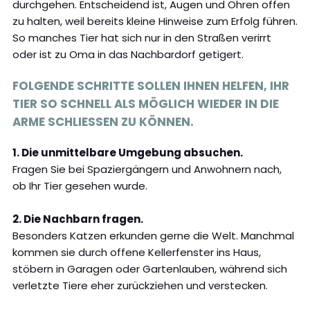
durchgehen. Entscheidend ist, Augen und Ohren offen
zu halten, weil bereits kleine Hinweise zum Erfolg führen.
So manches Tier hat sich nur in den Straßen verirrt
oder ist zu Oma in das Nachbardorf getigert.
FOLGENDE SCHRITTE SOLLEN IHNEN HELFEN, IHR
TIER SO SCHNELL ALS MÖGLICH WIEDER IN DIE
ARME SCHLIESSEN ZU KÖNNEN.
1. Die unmittelbare Umgebung absuchen.
Fragen Sie bei Spaziergängern und Anwohnern nach,
ob Ihr Tier gesehen wurde.
2. Die Nachbarn fragen.
Besonders Katzen erkunden gerne die Welt. Manchmal
kommen sie durch offene Kellerfenster ins Haus,
stöbern in Garagen oder Gartenlauben, während sich
verletzte Tiere eher zurückziehen und verstecken.