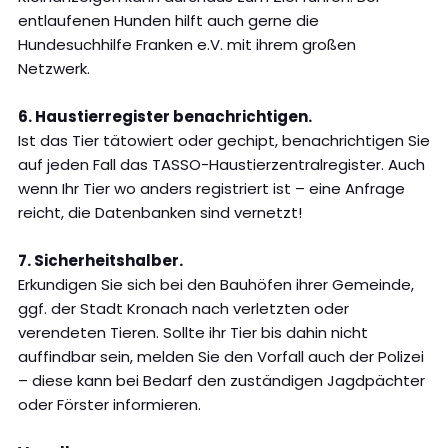
entlaufenen Hunden hilft auch gerne die
Hundesuchhilfe Franken e.V. mit ihrem großen
Netzwerk.
6. Haustierregister benachrichtigen.
Ist das Tier tätowiert oder gechipt, benachrichtigen Sie
auf jeden Fall das TASSO-Haustierzentralregister. Auch
wenn Ihr Tier wo anders registriert ist – eine Anfrage
reicht, die Datenbanken sind vernetzt!
7. Sicherheitshalber.
Erkundigen Sie sich bei den Bauhöfen ihrer Gemeinde,
ggf. der Stadt Kronach nach verletzten oder
verendeten Tieren. Sollte ihr Tier bis dahin nicht
auffindbar sein, melden Sie den Vorfall auch der Polizei
– diese kann bei Bedarf den zuständigen Jagdpächter
oder Förster informieren.