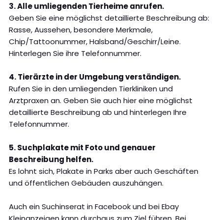
3. Alle umliegenden Tierheime anrufen.
Geben Sie eine möglichst detaillierte Beschreibung ab:
Rasse, Aussehen, besondere Merkmale,
Chip/Tattoonummer, Halsband/Geschirr/Leine.
Hinterlegen Sie ihre Telefonnummer.
4. Tierärzte in der Umgebung verständigen.
Rufen Sie in den umliegenden Tierkliniken und
Arztpraxen an. Geben Sie auch hier eine möglichst
detaillierte Beschreibung ab und hinterlegen Ihre
Telefonnummer.
5. Suchplakate mit Foto und genauer
Beschreibung helfen.
Es lohnt sich, Plakate in Parks aber auch Geschäften
und öffentlichen Gebäuden auszuhängen.
Auch ein Suchinserat in Facebook und bei Ebay
Kleinanzeigen kann durchaus zum Ziel führen. Bei