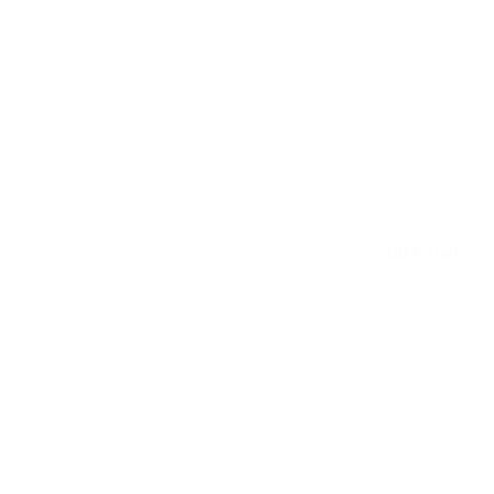
ÜBER UNS