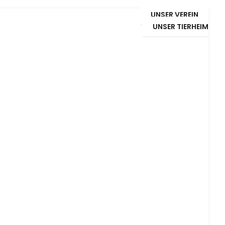
UNSER VEREIN
UNSER TIERHEIM